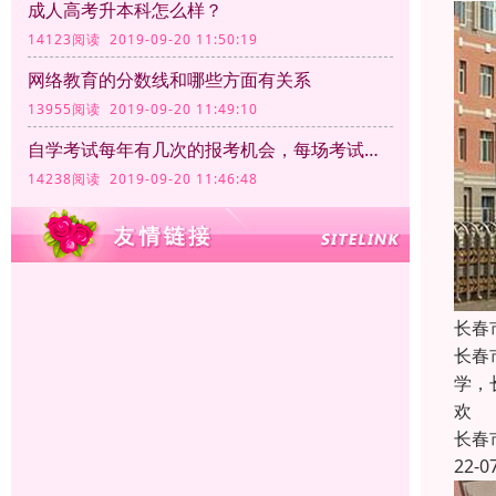
成人高考升本科怎么样？
14123阅读 2019-09-20 11:50:19
网络教育的分数线和哪些方面有关系
13955阅读 2019-09-20 11:49:10
自学考试每年有几次的报考机会，每场考试的时间和满分分别是多少
14238阅读 2019-09-20 11:46:48
长春
长春
学，
欢
长春
22-0