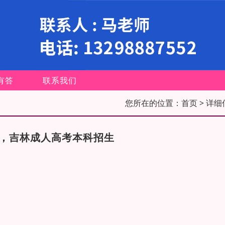
有答
联系我们
您所在的位置：
首页
> 详细
生，吉林成人高考本科招生