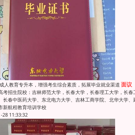
面议
26成人教育专升本，增强考生综合素质，拓展毕业就业渠道
高考招生院校：吉林师范大学，长春大学，长春理工大学，长春
、长春中医药大学、东北电力大学、吉林工商学院、北华大学、
市新航程教育培训学校
1-28 11:33:32