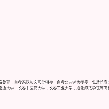
络教育，自考实践论文高分辅导，自考公共课免考等，包括长春
延边大学，长春中医药大学，长春工业大学，通化师范学院等高