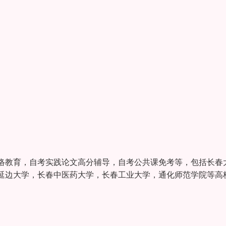
络教育，自考实践论文高分辅导，自考公共课免考等，包括长春
延边大学，长春中医药大学，长春工业大学，通化师范学院等高