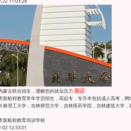
2-22 11:03:28
面议
内蒙古联合招生，缓解您的就业压力
市新航程教育常年学历招生，高起专，专升本包括成人高考，网
长春理工大学，吉林师范大学，吉林医药学院，吉林建筑大学，
市新航程教育培训学校
2-02 12:33:01