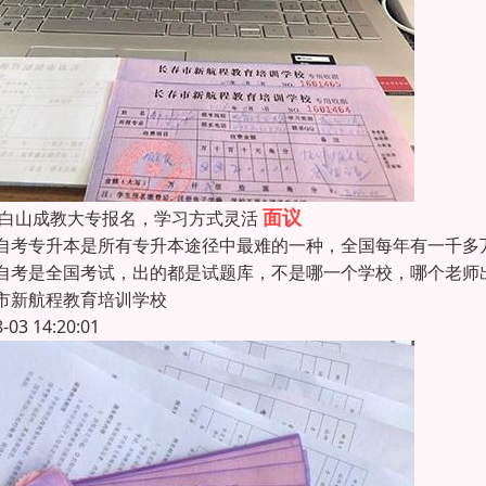
面议
26白山成教大专报名，学习方式灵活
专升本是所有专升本途径中最难的一种，全国每年有一千多万人
自考是全国考试，出的都是试题库，不是哪一个学校，哪个老师
市新航程教育培训学校
8-03 14:20:01