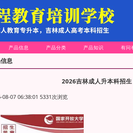
产品信息
产品分类
产品知识
有问
品信息
2026吉林成人升本科招
6-08-07 06:38:01 5331次浏览