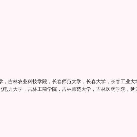
学，吉林农业科技学院，长春师范大学，长春大学，长春工业大
北电力大学，吉林工商学院，吉林师范大学，吉林医药学院，延