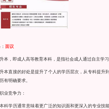
格：
面议
升本，即成人高等教育本科，是指社会成人通过自主学习
升本直接的好处是提升了个人的学历层次，从专科提升
历有明确要求。
职业竞争力：
本科学历通常意味着更广泛的知识面和更深入的专业技