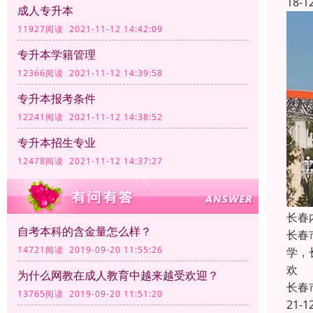
18-1
成人专升本
11927阅读 2021-11-12 14:42:09
专升本学籍管理
12366阅读 2021-11-12 14:39:58
专升本报考条件
12241阅读 2021-11-12 14:38:52
专升本招生专业
12478阅读 2021-11-12 14:37:27
长春
自考本科的含金量怎么样？
长春
14721阅读 2019-09-20 11:55:26
学，
欢
为什么网教在成人教育中越来越受欢迎？
长春
13765阅读 2019-09-20 11:51:20
21-1