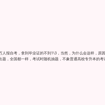
报自考，拿到毕业证的不到1\3，当然，为什么会这样，原
出题，全国都一样，考试时随机抽题，不象普通高校专升本的考