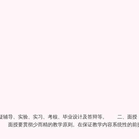
疑辅导、实验、实习、考核、毕业设计及答辩等。 二、
动 面授要贯彻少而精的教学原则。在保证教学内容系统性的前