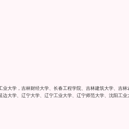
工业大学，吉林财经大学、长春工程学院、吉林建筑大学、吉林
延边大学、辽宁大学、辽宁工业大学、辽宁师范大学、沈阳工业