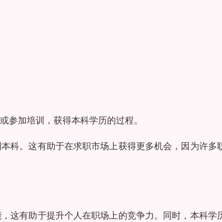
或参加培训，获得本科学历的过程。
到本科。这有助于在求职市场上获得更多机会，因为许多
能，这有助于提升个人在职场上的竞争力。同时，本科学