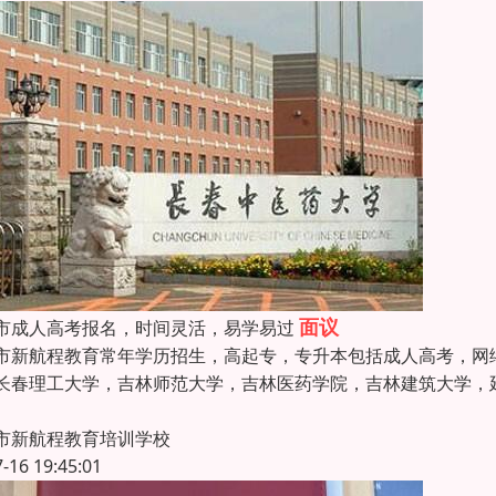
面议
市成人高考报名，时间灵活，易学易过
市新航程教育常年学历招生，高起专，专升本包括成人高考，网
长春理工大学，吉林师范大学，吉林医药学院，吉林建筑大学，
市新航程教育培训学校
7-16 19:45:01