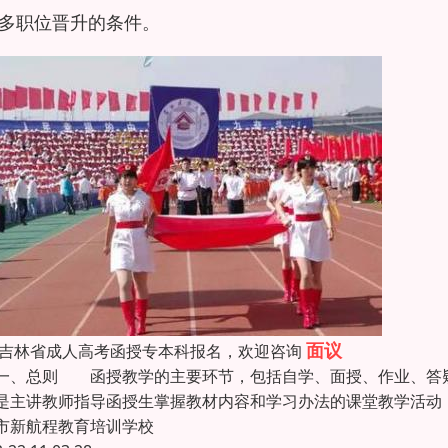
多职位晋升的条件。
面议
26吉林省成人高考函授专本科报名，欢迎咨询
总则 函授教学的主要环节，包括自学、面授、作业、答
是主讲教师指导函授生掌握教材内容和学习办法的课堂教学活
市新航程教育培训学校