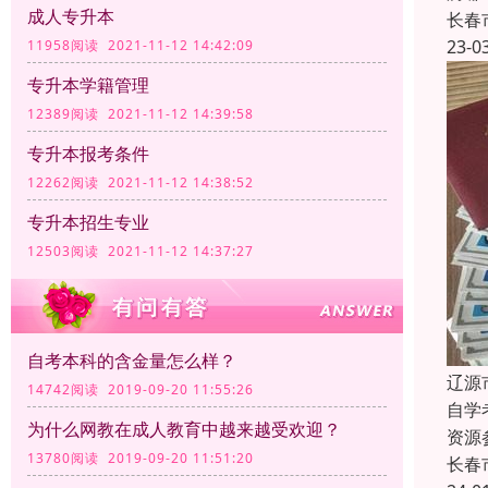
成人专升本
长春
23-0
11958阅读 2021-11-12 14:42:09
专升本学籍管理
12389阅读 2021-11-12 14:39:58
专升本报考条件
12262阅读 2021-11-12 14:38:52
专升本招生专业
12503阅读 2021-11-12 14:37:27
自考本科的含金量怎么样？
辽源
14742阅读 2019-09-20 11:55:26
自学
为什么网教在成人教育中越来越受欢迎？
资源
13780阅读 2019-09-20 11:51:20
长春