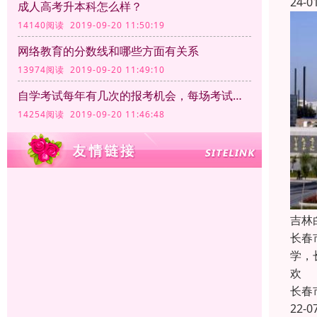
24-0
成人高考升本科怎么样？
14140阅读 2019-09-20 11:50:19
网络教育的分数线和哪些方面有关系
13974阅读 2019-09-20 11:49:10
自学考试每年有几次的报考机会，每场考试的时间和满分分别是多少
14254阅读 2019-09-20 11:46:48
吉林
长春
学，
欢
长春
22-0