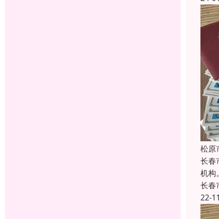
松原
长春
机构
长春
22-1