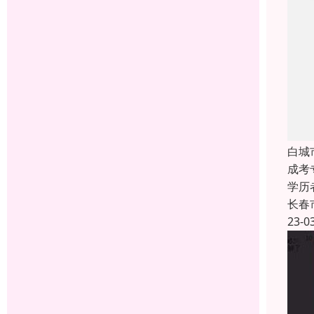
白城
成考
学历
长春
23-0