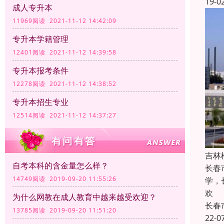
19-0
成人专升本
11969阅读 2021-11-12 14:42:09
专升本学籍管理
12401阅读 2021-11-12 14:39:58
专升本报考条件
12278阅读 2021-11-12 14:38:52
专升本招生专业
12514阅读 2021-11-12 14:37:27
吉林
自考本科的含金量怎么样？
长春
14749阅读 2019-09-20 11:55:26
学，
欢
为什么网教在成人教育中越来越受欢迎？
长春
13785阅读 2019-09-20 11:51:20
22-0