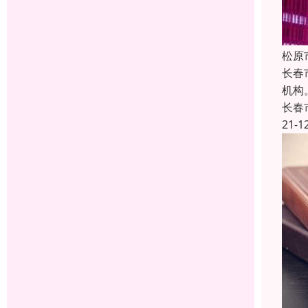
松原
长春
机构
长春
21-1