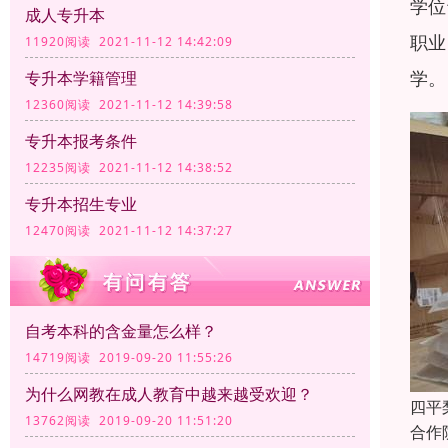
学位
成人专升本
职业
11920阅读 2021-11-12 14:42:09
学。
专升本学籍管理
12360阅读 2021-11-12 14:39:58
专升本报考条件
12235阅读 2021-11-12 14:38:52
专升本招生专业
12470阅读 2021-11-12 14:37:27
自考本科的含金量怎么样？
14719阅读 2019-09-20 11:55:26
为什么网教在成人教育中越来越受欢迎？
四平
13762阅读 2019-09-20 11:51:20
合作