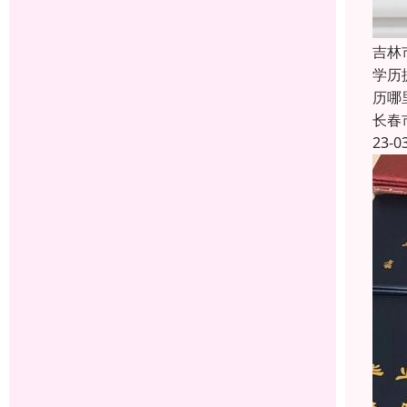
吉林
学历
历哪
长春
23-0