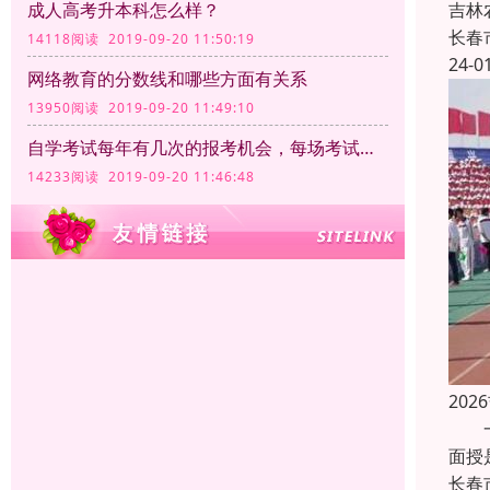
吉林
成人高考升本科怎么样？
长春
14118阅读 2019-09-20 11:50:19
24-0
网络教育的分数线和哪些方面有关系
13950阅读 2019-09-20 11:49:10
自学考试每年有几次的报考机会，每场考试的时间和满分分别是多少
14233阅读 2019-09-20 11:46:48
20
一、
面授
长春