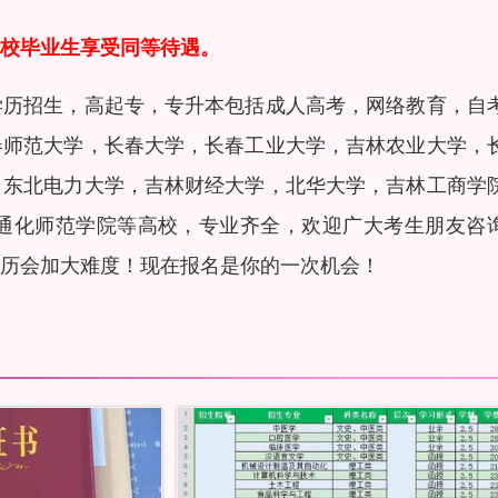
校毕业生享受同等待遇。
学历招生，高起专，专升本包括成人高考，网络教育，自
春师范大学，长春大学，长春工业大学，吉林农业大学，
，东北电力大学，吉林财经大学，北华大学，吉林工商学
通化师范学院等高校，专业齐全，欢迎广大考生朋友咨
历会加大难度！现在报名是你的一次机会！