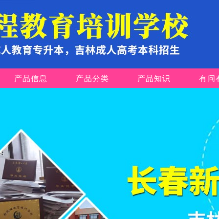
产品信息
产品分类
产品知识
有问