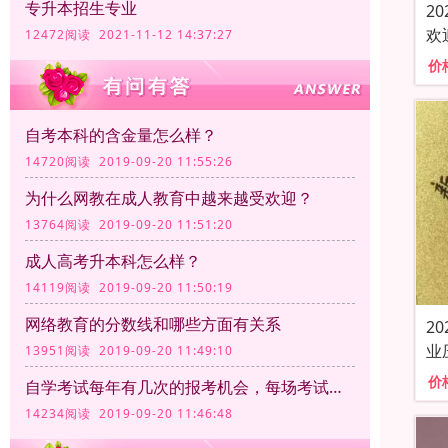
专升本招生专业
2
欢
12472阅读 2021-11-12 14:37:27
价
自考本科的含金量怎么样？
14720阅读 2019-09-20 11:55:26
为什么网教在成人教育中越来越受欢迎？
13764阅读 2019-09-20 11:51:20
成人高考升本科怎么样？
14119阅读 2019-09-20 11:50:19
网络教育的分数线和哪些方面有关系
2
业
13951阅读 2019-09-20 11:49:10
价
自学考试每年有几次的报考机会，每场考试的时间和满分分别是多少
14234阅读 2019-09-20 11:46:48