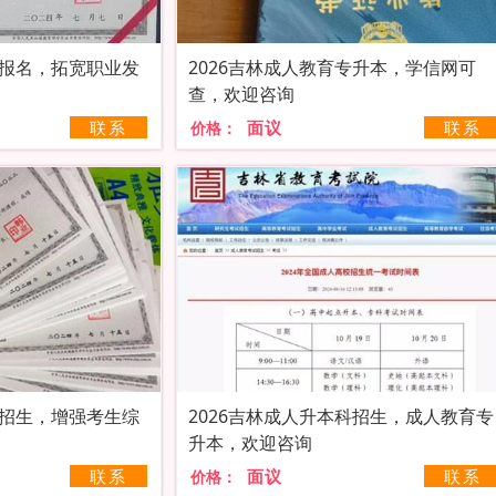
本报名，拓宽职业发
2026吉林成人教育专升本，学信网可
查，欢迎咨询
联系
面议
联系
价格：
科招生，增强考生综
2026吉林成人升本科招生，成人教育专
升本，欢迎咨询
联系
面议
联系
价格：