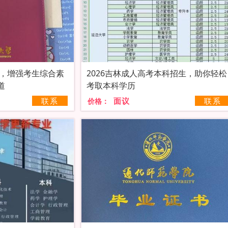
本，增强考生综合素
2026吉林成人高考本科招生，助你轻松
道
考取本科学历
联系
面议
联系
价格：