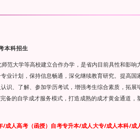
考本科招生
东北师范大学等高校建立合作办学，是省内目前具性和影响
合专业计划，保持信息畅通，深化继续教育研究。提高国
人认识、了解、参加学历考试，增强考生综合素质，拓展
统、完备的自学成才服务模式，打造成熟的成才黄金通道，
年
/
成人高考（函授）
自考专升本/成人大专/成人本科/成