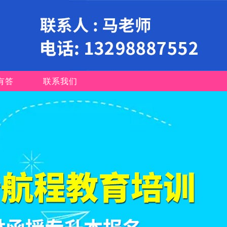
有答
联系我们