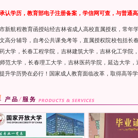
承认学历，教育部电子注册备案，学信网可查，与普通高
市新航程教育函授站经吉林省成人高校直属授权，常年
文高分辅导，自考公共课免考等，直属授权院校包括长
药大学，长春工程学院，吉林建筑大学，吉林化工学院
师范大学，长春理工大学，吉林医药学院，延边大学，
提升学历势在必行！国家成人教育面临改革，取得高等学