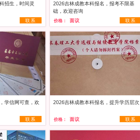
本科招生，时间灵
2026吉林成教本科报名，报考不限基
础，欢迎咨询
联系
面议
联系
价格：
本，学信网可查，欢
2026吉林成教本科报名，提升学历层次
联系
面议
联系
价格：