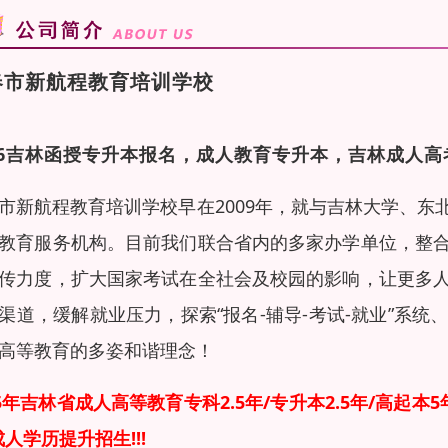
春市新航程教育培训学校
26吉林函授专升本报名，成人教育专升本，吉林成人高
市新航程教育培训学校早在2009年，就与吉林大学、
教育服务机构。目前我们联合省内的多家办学单位，整
传力度，扩大国家考试在全社会及校园的影响，让更多
渠道，缓解就业压力，探索“报名-辅导-考试-就业”系
高等教育的多姿和谐理念！
25年吉林省
成人高等教育
专科2.5年
/
专升本2.5年
/高起本5
成人学历提升
招生!!!