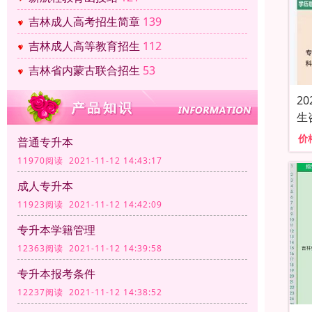
吉林成人高考招生简章
139
吉林成人高等教育招生
112
吉林省内蒙古联合招生
53
2
生
价
普通专升本
11970阅读 2021-11-12 14:43:17
成人专升本
11923阅读 2021-11-12 14:42:09
专升本学籍管理
12363阅读 2021-11-12 14:39:58
专升本报考条件
12237阅读 2021-11-12 14:38:52