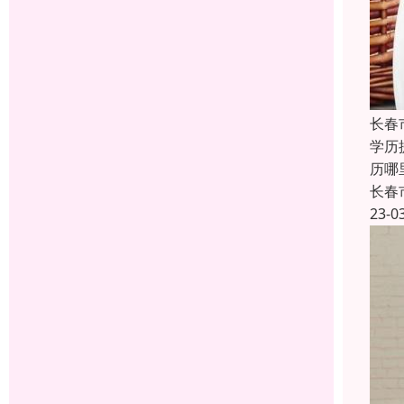
长春
学历
历哪
长春
23-0