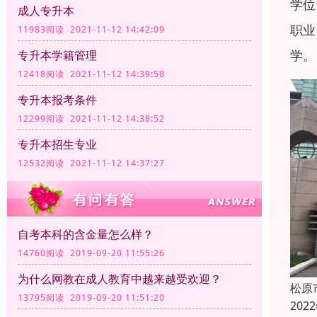
学位
成人专升本
职业
11983阅读 2021-11-12 14:42:09
学。
专升本学籍管理
12418阅读 2021-11-12 14:39:58
专升本报考条件
12299阅读 2021-11-12 14:38:52
专升本招生专业
12532阅读 2021-11-12 14:37:27
自考本科的含金量怎么样？
14760阅读 2019-09-20 11:55:26
为什么网教在成人教育中越来越受欢迎？
松原
13795阅读 2019-09-20 11:51:20
20