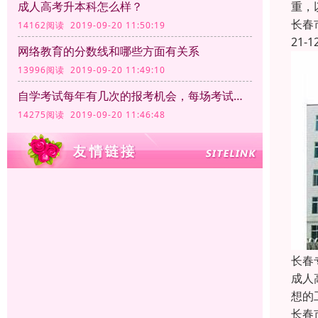
重，
成人高考升本科怎么样？
长春
14162阅读 2019-09-20 11:50:19
21-1
网络教育的分数线和哪些方面有关系
13996阅读 2019-09-20 11:49:10
自学考试每年有几次的报考机会，每场考试的时间和满分分别是多少
14275阅读 2019-09-20 11:46:48
长春
成人
想的
长春