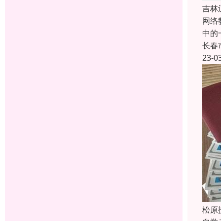
吉林
网络
中的
长春
23-0
松原