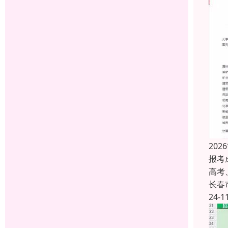
20
报考
高考
长春
24-1