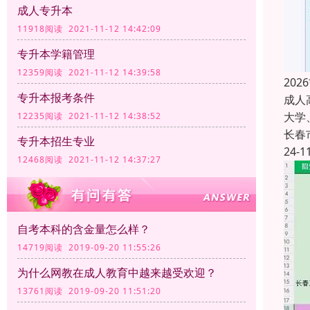
成人专升本
11918阅读 2021-11-12 14:42:09
专升本学籍管理
12359阅读 2021-11-12 14:39:58
20
专升本报考条件
成人
大学
12235阅读 2021-11-12 14:38:52
长春
专升本招生专业
24-1
12468阅读 2021-11-12 14:37:27
自考本科的含金量怎么样？
14719阅读 2019-09-20 11:55:26
为什么网教在成人教育中越来越受欢迎？
13761阅读 2019-09-20 11:51:20