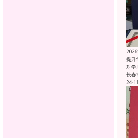
20
提升
对学
长春
24-1