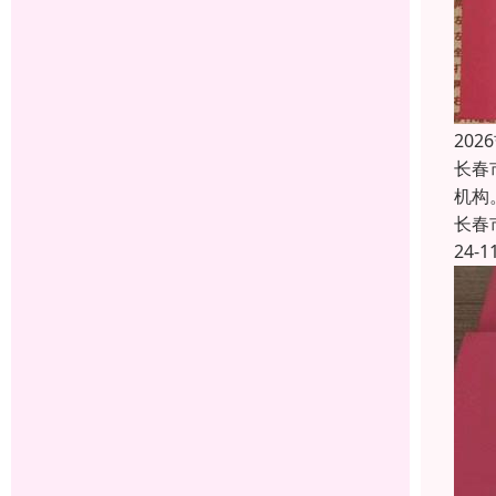
20
长春
机构
长春
24-1