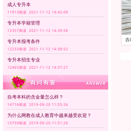
成人专升本
11913阅读 2021-11-12 14:42:09
专升本学籍管理
12357阅读 2021-11-12 14:39:58
吉
专升本报考条件
12233阅读 2021-11-12 14:38:52
专升本招生专业
12465阅读 2021-11-12 14:37:27
自考本科的含金量怎么样？
14716阅读 2019-09-20 11:55:26
为什么网教在成人教育中越来越受欢迎？
13759阅读 2019-09-20 11:51:20