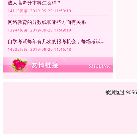
成人高考升本科怎么样？
14113阅读 2019-09-20 11:50:19
网络教育的分数线和哪些方面有关系
13944阅读 2019-09-20 11:49:10
自学考试每年有几次的报考机会，每场考试的时间和满分分别是多少
14232阅读 2019-09-20 11:46:48
被浏览过 905