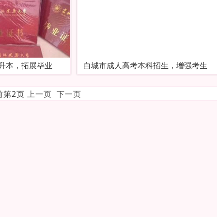
升本，拓展毕业
白城市成人高考本科招生，增强考生
当前第2页
上一页
下一页