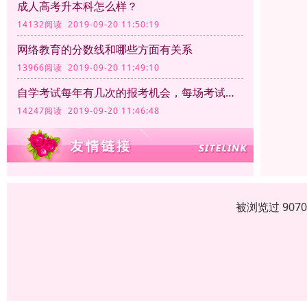
成人高考升本科怎么样？
14132阅读 2019-09-20 11:50:19
网络教育的分数线和哪些方面有关系
13966阅读 2019-09-20 11:49:10
自学考试每年有几次的报考机会，每场考试的时间和满分分别是多少
14247阅读 2019-09-20 11:46:48
被浏览过 907