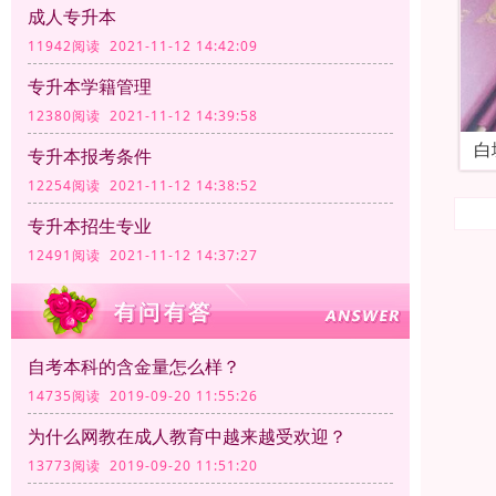
成人专升本
11942阅读 2021-11-12 14:42:09
专升本学籍管理
12380阅读 2021-11-12 14:39:58
白
专升本报考条件
12254阅读 2021-11-12 14:38:52
专升本招生专业
12491阅读 2021-11-12 14:37:27
自考本科的含金量怎么样？
14735阅读 2019-09-20 11:55:26
为什么网教在成人教育中越来越受欢迎？
13773阅读 2019-09-20 11:51:20